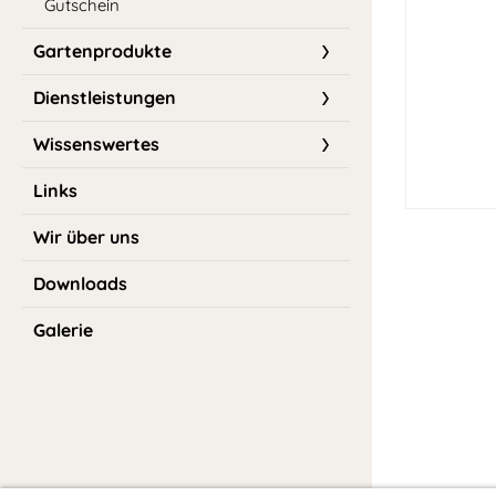
Gutschein
Gartenprodukte
Dienstleistungen
Wissenswertes
Links
Wir über uns
Downloads
Galerie