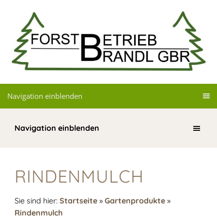
Navigation einblenden
Navigation einblenden
RINDENMULCH
Sie sind hier:
Startseite
»
Gartenprodukte
»
Rindenmulch