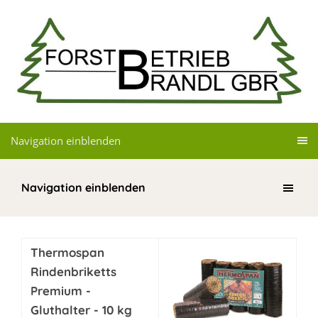
Navigation einblenden
Navigation einblenden
Thermospan
Rindenbriketts
Premium -
Gluthalter - 10 kg